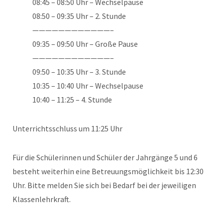
08:45 – 08:50 Uhr – Wechselpause
08:50 – 09:35 Uhr – 2. Stunde
————————————–
09:35 – 09:50 Uhr – Große Pause
————————————–
09:50 – 10:35 Uhr – 3. Stunde
10:35 – 10:40 Uhr – Wechselpause
10:40 – 11:25 – 4. Stunde
Unterrichtsschluss um 11:25 Uhr
Für die Schülerinnen und Schüler der Jahrgänge 5 und 6
besteht weiterhin eine Betreuungsmöglichkeit bis 12:30
Uhr. Bitte melden Sie sich bei Bedarf bei der jeweiligen
Klassenlehrkraft.