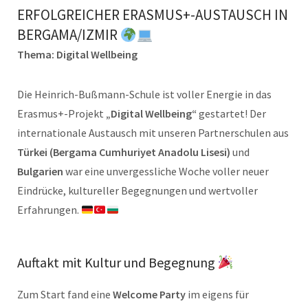
ERFOLGREICHER ERASMUS+-AUSTAUSCH IN
BERGAMA/IZMIR
Thema: Digital Wellbeing
Die Heinrich-Bußmann-Schule ist voller Energie in das
Erasmus+-Projekt
„Digital Wellbeing“
gestartet! Der
internationale Austausch mit unseren Partnerschulen aus
Türkei (Bergama Cumhuriyet Anadolu Lisesi)
und
Bulgarien
war eine unvergessliche Woche voller neuer
Eindrücke, kultureller Begegnungen und wertvoller
Erfahrungen.
Auftakt mit Kultur und Begegnung
Zum Start fand eine
Welcome Party
im eigens für