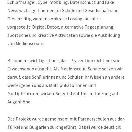
Schlafmangel, Cybermobbing, Datenschutz und Fake
News wichtige Themen für Schule und Gesellschaft sind.
Gleichzeitig wurden konkrete Lösungsansätze
vorgestellt: Digital Detox, alternative Tagesplanung,
sportliche und kreative Aktivitäten sowie die Ausbildung
von Medienscouts.
Besonders wichtig ist uns, dass Prävention nicht nur von
Erwachsenen ausgeht. Als Medienscout-Schule setzen wir
darauf, dass Schülerinnen und Schüler ihr Wissen an andere
weitergeben und als Multiplikatorinnen und
Multiplikatoren wirken. So entsteht Unterstützung auf
Augenhöhe.
Das Projekt wurde gemeinsam mit Partnerschulen aus der
Türkei und Bulgarien durchgeführt. Dabei wurde deutlich: