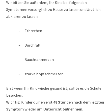
Wir bitten Sie außerdem, Ihr Kind bei folgenden
Symptomen vorsorglich zu Hause zu lassen und ärztlich
abklären zu lassen:
Erbrechen
Durchfall
Bauchschmerzen
starke Kopfschmerzen
Erst wenn Ihr Kind wieder gesund ist, sollte es die Schule
besuchen.
Wichtig: Kinder dürfen erst 48 Stunden nach dem letzten
Symptom wieder am Unterricht teilnehmen.