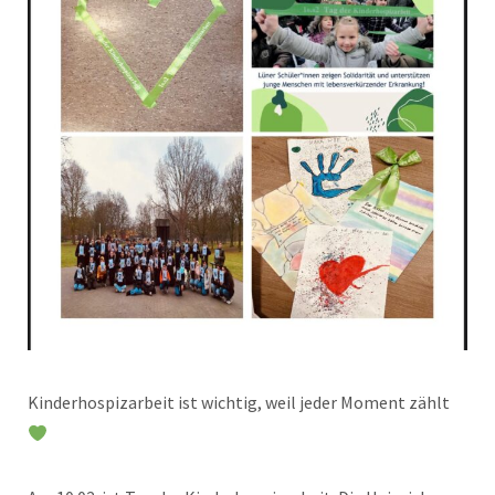
Kinderhospizarbeit ist wichtig, weil jeder Moment zählt