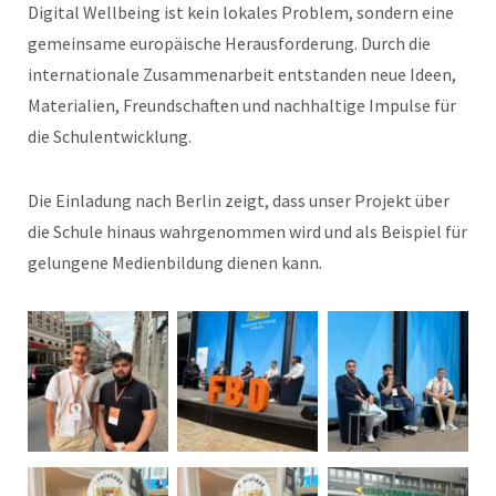
Digital Wellbeing ist kein lokales Problem, sondern eine
gemeinsame europäische Herausforderung. Durch die
internationale Zusammenarbeit entstanden neue Ideen,
Materialien, Freundschaften und nachhaltige Impulse für
die Schulentwicklung.
Die Einladung nach Berlin zeigt, dass unser Projekt über
die Schule hinaus wahrgenommen wird und als Beispiel für
gelungene Medienbildung dienen kann.