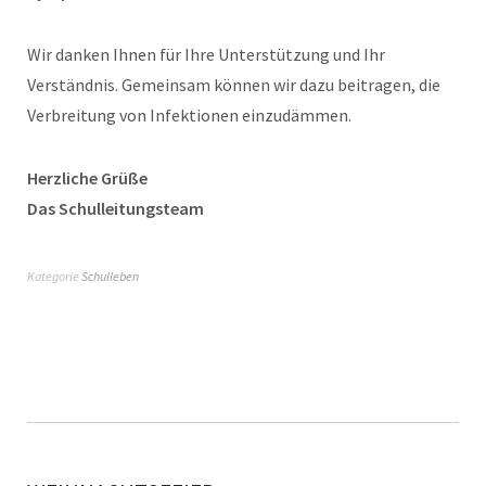
Wir danken Ihnen für Ihre Unterstützung und Ihr
Verständnis. Gemeinsam können wir dazu beitragen, die
Verbreitung von Infektionen einzudämmen.
Herzliche Grüße
Das Schulleitungsteam
Kategorie
Schulleben