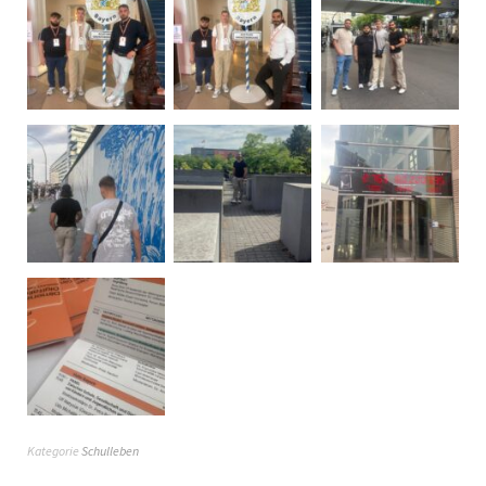
Kategorie
Schulleben