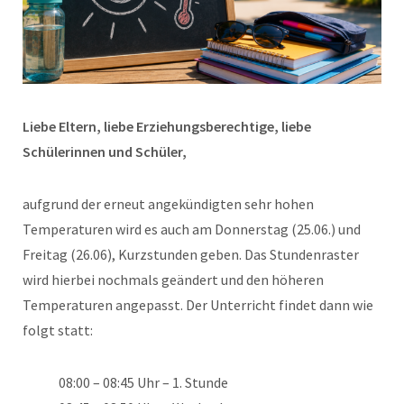
Liebe Eltern, liebe Erziehungsberechtige, liebe
Schülerinnen und Schüler,
aufgrund der erneut angekündigten sehr hohen
Temperaturen wird es auch am Donnerstag (25.06.) und
Freitag (26.06), Kurzstunden geben. Das Stundenraster
wird hierbei nochmals geändert und den höheren
Temperaturen angepasst. Der Unterricht findet dann wie
folgt statt:
08:00 – 08:45 Uhr – 1. Stunde