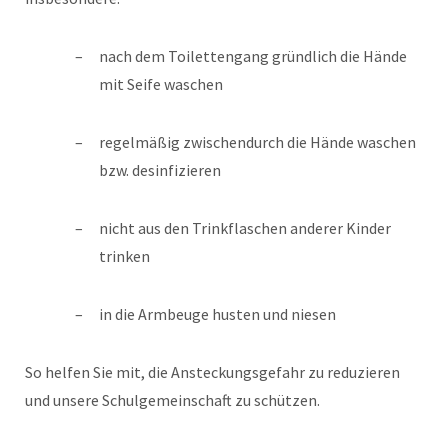
nach dem Toilettengang gründlich die Hände
mit Seife waschen
regelmäßig zwischendurch die Hände waschen
bzw. desinfizieren
nicht aus den Trinkflaschen anderer Kinder
trinken
in die Armbeuge husten und niesen
So helfen Sie mit, die Ansteckungsgefahr zu reduzieren
und unsere Schulgemeinschaft zu schützen.