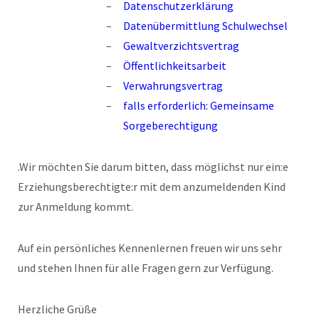
Datenschutzerklärung
Datenübermittlung Schulwechsel
Gewaltverzichtsvertrag
Öffentlichkeitsarbeit
Verwahrungsvertrag
falls erforderlich:
Gemeinsame
Sorgeberechtigung
.Wir möchten Sie darum bitten, dass möglichst nur ein:e
Erziehungsberechtigte:r mit dem anzumeldenden Kind
zur Anmeldung kommt.
Auf ein persönliches Kennenlernen freuen wir uns sehr
und stehen Ihnen für alle Fragen gern zur Verfügung.
Herzliche Grüße