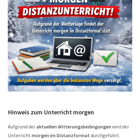
Hinweis zum Unterricht morgen
Aufgrund der
aktuellen Witterungsbedingungen
wird der
Unterricht
morgen im Distanzformat
durchgeführt.