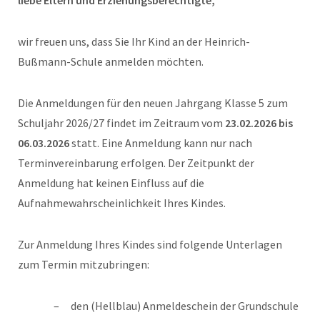
liebe Eltern und Erziehungsberechtigte,
wir freuen uns, dass Sie Ihr Kind an der Heinrich-
Bußmann-Schule anmelden möchten.
Die Anmeldungen für den neuen Jahrgang Klasse 5 zum
Schuljahr 2026/27 findet im Zeitraum vom
23.02.2026 bis
06.03.2026
statt. Eine Anmeldung kann nur nach
Terminvereinbarung erfolgen. Der Zeitpunkt der
Anmeldung hat keinen Einfluss auf die
Aufnahmewahrscheinlichkeit Ihres Kindes.
Zur Anmeldung Ihres Kindes sind folgende Unterlagen
zum Termin mitzubringen:
den (Hellblau) Anmeldeschein der Grundschule