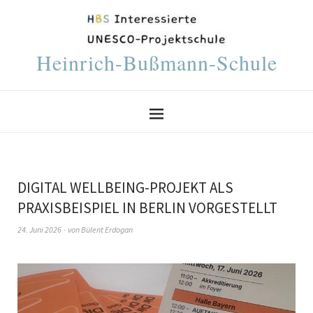
Heinrich-Bußmann-Schule
DIGITAL WELLBEING-PROJEKT ALS
PRAXISBEISPIEL IN BERLIN VORGESTELLT
24. Juni 2026
von
Bülent Erdogan