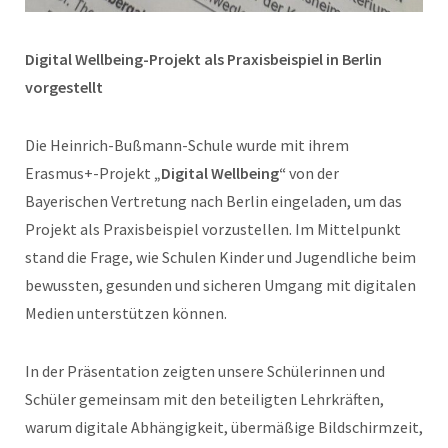
Digital Wellbeing-Projekt als Praxisbeispiel in Berlin
vorgestellt
Die Heinrich-Bußmann-Schule wurde mit ihrem
Erasmus+-Projekt
„Digital Wellbeing“
von der
Bayerischen Vertretung nach Berlin eingeladen, um das
Projekt als Praxisbeispiel vorzustellen. Im Mittelpunkt
stand die Frage, wie Schulen Kinder und Jugendliche beim
bewussten, gesunden und sicheren Umgang mit digitalen
Medien unterstützen können.
In der Präsentation zeigten unsere Schülerinnen und
Schüler gemeinsam mit den beteiligten Lehrkräften,
warum digitale Abhängigkeit, übermäßige Bildschirmzeit,