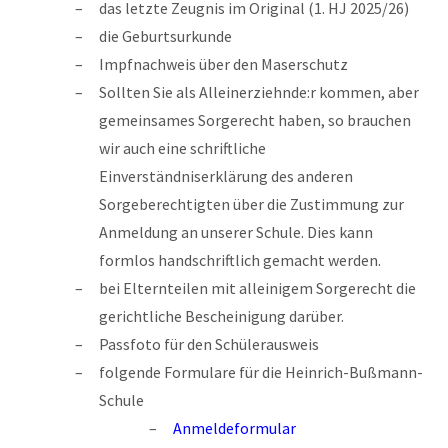
das letzte Zeugnis im Original (1. HJ 2025/26)
die Geburtsurkunde
Impfnachweis über den Maserschutz
Sollten Sie als Alleinerziehnde:r kommen, aber
gemeinsames Sorgerecht haben, so brauchen
wir auch eine schriftliche
Einverständniserklärung des anderen
Sorgeberechtigten über die Zustimmung zur
Anmeldung an unserer Schule. Dies kann
formlos handschriftlich gemacht werden.
bei Elternteilen mit alleinigem Sorgerecht die
gerichtliche Bescheinigung darüber.
Passfoto für den Schülerausweis
folgende Formulare für die Heinrich-Bußmann-
Schule
Anmeldeformular