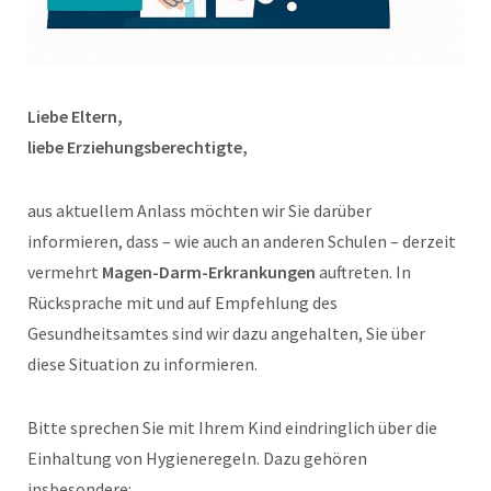
Liebe Eltern,
liebe Erziehungsberechtigte,
aus aktuellem Anlass möchten wir Sie darüber
informieren, dass – wie auch an anderen Schulen – derzeit
vermehrt
Magen-Darm-Erkrankungen
auftreten. In
Rücksprache mit und auf Empfehlung des
Gesundheitsamtes sind wir dazu angehalten, Sie über
diese Situation zu informieren.
Bitte sprechen Sie mit Ihrem Kind eindringlich über die
Einhaltung von Hygieneregeln. Dazu gehören
insbesondere: