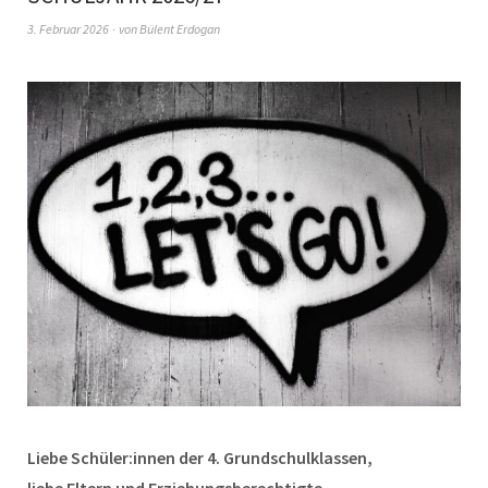
3. Februar 2026
von
Bülent Erdogan
Liebe Schüler:innen der 4. Grundschulklassen,