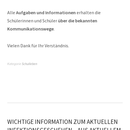
Alle
Aufgaben und Informationen
erhalten die
Schülerinnen und Schüler
über die bekannten
Kommunikationswege
.
Vielen Dank für Ihr Verständnis.
Kategorie
Schulleben
WICHTIGE INFORMATION ZUM AKTUELLEN