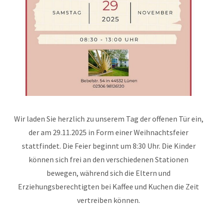
Wir laden Sie herzlich zu unserem Tag der offenen Tür ein,
der am 29.11.2025 in Form einer Weihnachtsfeier
stattfindet. Die Feier beginnt um 8:30 Uhr. Die Kinder
können sich frei an den verschiedenen Stationen
bewegen, während sich die Eltern und
Erziehungsberechtigten bei Kaffee und Kuchen die Zeit
vertreiben können.