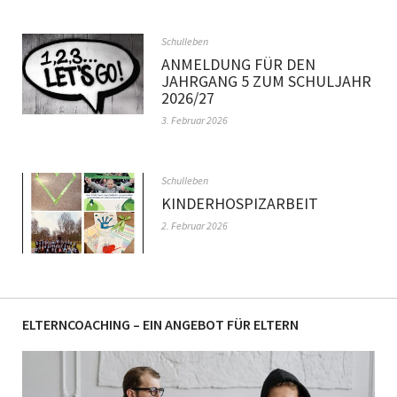
Schulleben
ANMELDUNG FÜR DEN
JAHRGANG 5 ZUM SCHULJAHR
2026/27
3. Februar 2026
Schulleben
KINDERHOSPIZARBEIT
2. Februar 2026
ELTERNCOACHING – EIN ANGEBOT FÜR ELTERN