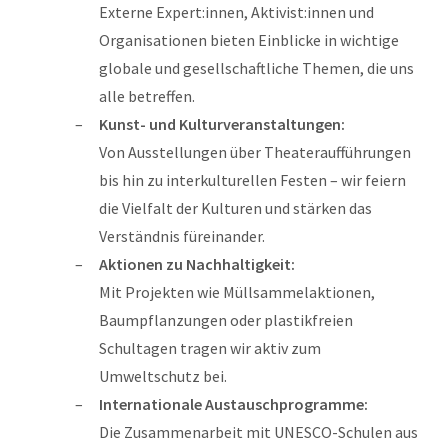
Externe Expert:innen, Aktivist:innen und
Organisationen bieten Einblicke in wichtige
globale und gesellschaftliche Themen, die uns
alle betreffen.
Kunst- und Kulturveranstaltungen:
Von Ausstellungen über Theateraufführungen
bis hin zu interkulturellen Festen – wir feiern
die Vielfalt der Kulturen und stärken das
Verständnis füreinander.
Aktionen zu Nachhaltigkeit:
Mit Projekten wie Müllsammelaktionen,
Baumpflanzungen oder plastikfreien
Schultagen tragen wir aktiv zum
Umweltschutz bei.
Internationale Austauschprogramme:
Die Zusammenarbeit mit UNESCO-Schulen aus