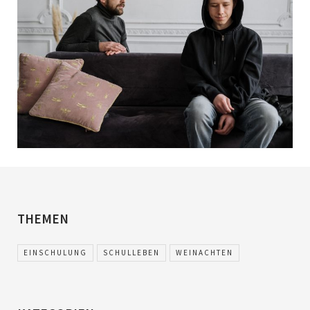
THEMEN
EINSCHULUNG
SCHULLEBEN
WEINACHTEN