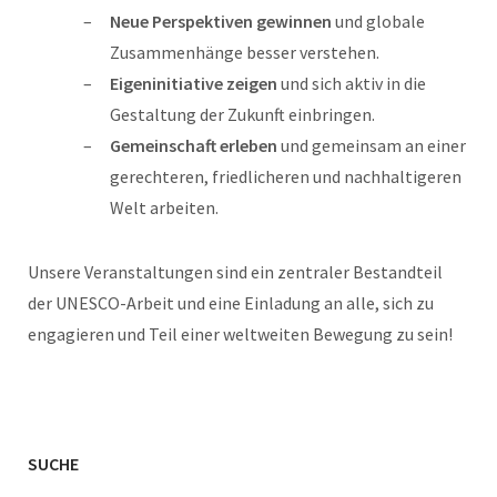
Neue Perspektiven gewinnen
und globale
Zusammenhänge besser verstehen.
Eigeninitiative zeigen
und sich aktiv in die
Gestaltung der Zukunft einbringen.
Gemeinschaft erleben
und gemeinsam an einer
gerechteren, friedlicheren und nachhaltigeren
Welt arbeiten.
Unsere Veranstaltungen sind ein zentraler Bestandteil
der UNESCO-Arbeit und eine Einladung an alle, sich zu
engagieren und Teil einer weltweiten Bewegung zu sein!
SUCHE