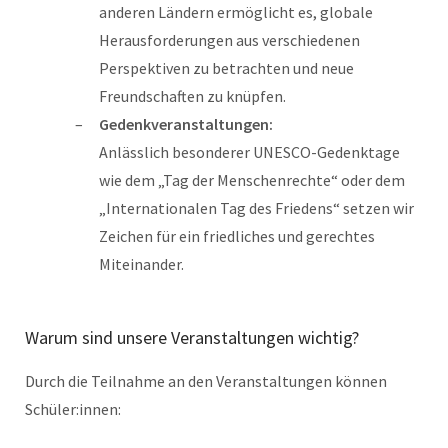
anderen Ländern ermöglicht es, globale
Herausforderungen aus verschiedenen
Perspektiven zu betrachten und neue
Freundschaften zu knüpfen.
Gedenkveranstaltungen:
Anlässlich besonderer UNESCO-Gedenktage
wie dem „Tag der Menschenrechte“ oder dem
„Internationalen Tag des Friedens“ setzen wir
Zeichen für ein friedliches und gerechtes
Miteinander.
Warum sind unsere Veranstaltungen wichtig?
Durch die Teilnahme an den Veranstaltungen können
Schüler:innen: