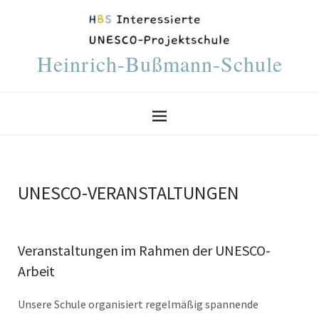
Heinrich-Bußmann-Schule
UNESCO-VERANSTALTUNGEN
Veranstaltungen im Rahmen der UNESCO-
Arbeit
Unsere Schule organisiert regelmäßig spannende