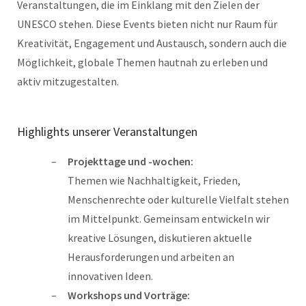
Veranstaltungen, die im Einklang mit den Zielen der
UNESCO stehen. Diese Events bieten nicht nur Raum für
Kreativität, Engagement und Austausch, sondern auch die
Möglichkeit, globale Themen hautnah zu erleben und
aktiv mitzugestalten.
Highlights unserer Veranstaltungen
Projekttage und -wochen:
Themen wie Nachhaltigkeit, Frieden,
Menschenrechte oder kulturelle Vielfalt stehen
im Mittelpunkt. Gemeinsam entwickeln wir
kreative Lösungen, diskutieren aktuelle
Herausforderungen und arbeiten an
innovativen Ideen.
Workshops und Vorträge: