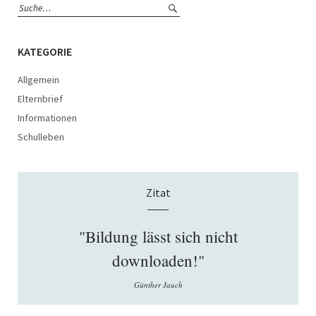
KATEGORIE
Allgemein
Elternbrief
Informationen
Schulleben
Zitat
"Bildung lässt sich nicht
downloaden!"
Günther Jauch