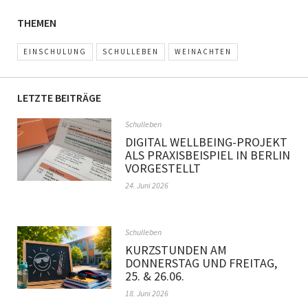
THEMEN
EINSCHULUNG
SCHULLEBEN
WEINACHTEN
LETZTE BEITRÄGE
Schulleben
DIGITAL WELLBEING-PROJEKT
ALS PRAXISBEISPIEL IN BERLIN
VORGESTELLT
24. Juni 2026
Schulleben
KURZSTUNDEN AM
DONNERSTAG UND FREITAG,
25. & 26.06.
18. Juni 2026