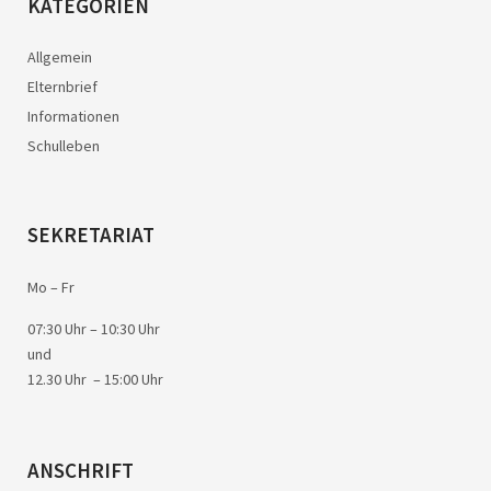
KATEGORIEN
Allgemein
Elternbrief
Informationen
Schulleben
SEKRETARIAT
Mo – Fr
07:30 Uhr – 10:30 Uhr
und
12.30 Uhr – 15:00 Uhr
ANSCHRIFT