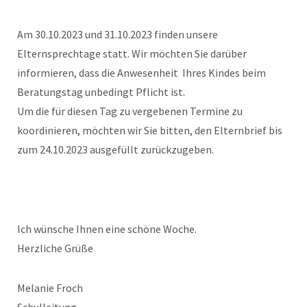
Am 30.10.2023 und 31.10.2023 finden unsere
Elternsprechtage statt. Wir möchten Sie darüber
informieren, dass die Anwesenheit Ihres Kindes beim
Beratungstag unbedingt Pflicht ist.
Um die für diesen Tag zu vergebenen Termine zu
koordinieren, möchten wir Sie bitten, den Elternbrief bis
zum 24.10.2023 ausgefüllt zurückzugeben.
Ich wünsche Ihnen eine schöne Woche.
Herzliche Grüße
Melanie Froch
Schulleitung