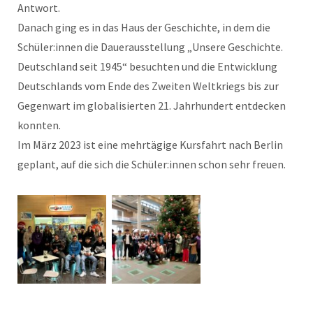
Antwort.
Danach ging es in das Haus der Geschichte, in dem die
Schüler:innen die Dauerausstellung „Unsere Geschichte.
Deutschland seit 1945“ besuchten und die Entwicklung
Deutschlands vom Ende des Zweiten Weltkriegs bis zur
Gegenwart im globalisierten 21. Jahrhundert entdecken
konnten.
Im März 2023 ist eine mehrtägige Kursfahrt nach Berlin
geplant, auf die sich die Schüler:innen schon sehr freuen.