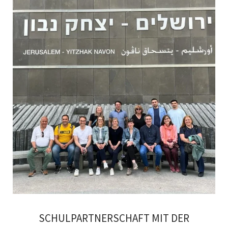
SCHULPARTNERSCHAFT MIT DER