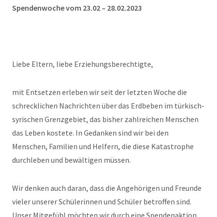
Spendenwoche vom 23.02 – 28.02.2023
Liebe Eltern, liebe Erziehungsberechtigte,
mit Entsetzen erleben wir seit der letzten Woche die
schrecklichen Nachrichten über das Erdbeben im türkisch-
syrischen Grenzgebiet, das bisher zahlreichen Menschen
das Leben kostete. In Gedanken sind wir bei den
Menschen, Familien und Helfern, die diese Katastrophe
durchleben und bewältigen müssen.
Wir denken auch daran, dass die Angehörigen und Freunde
vieler unserer Schülerinnen und Schüler betroffen sind.
Unser Mitgefühl möchten wir durch eine Spendenaktion