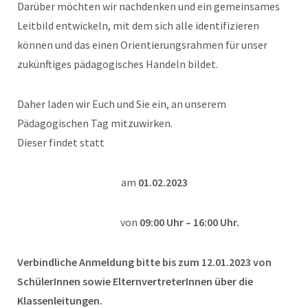
Darüber möchten wir nachdenken und ein gemeinsames
Leitbild entwickeln, mit dem sich alle identifizieren
können und das einen Orientierungsrahmen für unser
zukünftiges pädagogisches Handeln bildet.
Daher laden wir Euch und Sie ein, an unserem
Pädagogischen Tag mitzuwirken.
Dieser findet statt
am
01.02.2023
von
09:00 Uhr – 16:00 Uhr.
Verbindliche Anmeldung bitte bis zum 12.01.2023 von
SchülerInnen sowie ElternvertreterInnen über die
Klassenleitungen.