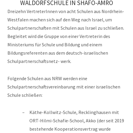
WALDORFSCHULE IN SHAFO-AMRO
Dreizehn VertreterInnen von acht Schulen aus Nordrhein-
Westfalen machen sich auf den Weg nach Israel, um
Schulpartnerschaften mit Schulen aus Israel zu schließen.
Begleitet wird die Gruppe von einer Vertreterin des
Ministeriums für Schule und Bildung und einem
Bildungsreferenten aus dem deutsch-israelischen
Schulpartnerschaftsnetz- werk.
Folgende Schulen aus NRW werden eine
Schulpartnerschaftsvereinbarung mit einer israelischen
Schule schließen:
Käthe-Kollwitz-Schule, Recklinghausen mit
ORT-Hilmi-Schafie-School, Akko (der seit 2019
bestehende Kooperationsvertrag wurde