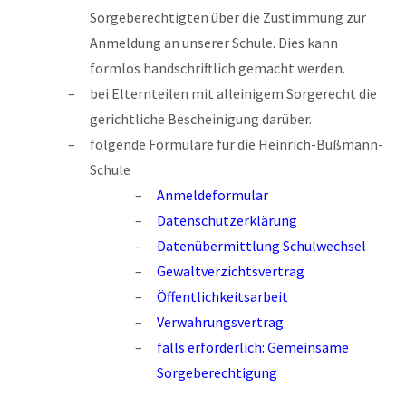
Sorgeberechtigten über die Zustimmung zur
Anmeldung an unserer Schule. Dies kann
formlos handschriftlich gemacht werden.
bei Elternteilen mit alleinigem Sorgerecht die
gerichtliche Bescheinigung darüber.
folgende Formulare für die Heinrich-Bußmann-
Schule
Anmeldeformular
Datenschutzerklärung
Datenübermittlung Schulwechsel
Gewaltverzichtsvertrag
Öffentlichkeitsarbeit
Verwahrungsvertrag
falls erforderlich:
Gemeinsame
Sorgeberechtigung