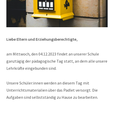
Liebe Eltern und Erziehungsberechtigte,
am Mittwoch, den 04.12.2023 findet an unserer Schule
ganztägig der pädagogische Tag statt, an dem alle unsere
Lehrkräfte eingebunden sind.
Unsere Schüler:innen werden an diesem Tag mit
Unterrichtsmaterialien über das Padlet versorgt. Die
Aufgaben sind selbstständig zu Hause zu bearbeiten.