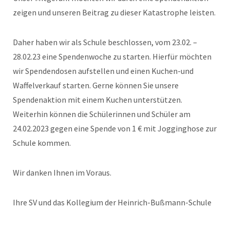
zeigen und unseren Beitrag zu dieser Katastrophe leisten.
Daher haben wir als Schule beschlossen, vom 23.02. –
28.02.23 eine Spendenwoche zu starten. Hierfür möchten
wir Spendendosen aufstellen und einen Kuchen-und
Waffelverkauf starten. Gerne können Sie unsere
Spendenaktion mit einem Kuchen unterstützen.
Weiterhin können die Schülerinnen und Schüler am
24.02.2023 gegen eine Spende von 1 € mit Jogginghose zur
Schule kommen.
Wir danken Ihnen im Voraus.
Ihre SV und das Kollegium der Heinrich-Bußmann-Schule