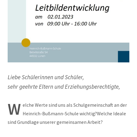
Liebe Schülerinnen und Schüler,
sehr geehrte Eltern und Erziehungsberechtigte,
W
elche Werte sind uns als Schulgemeinschaft an der
Heinrich-Bußmann-Schule wichtig?Welche Ideale
sind Grundlage unserer gemeinsamen Arbeit?