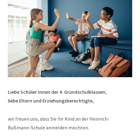
Liebe Schüler:innen der 4. Grundschulklassen,
liebe Eltern und Erziehungsberechtigte,
wir freuen uns, dass Sie Ihr Kind an der Heinrich-
Bußmann-Schule anmelden möchten.