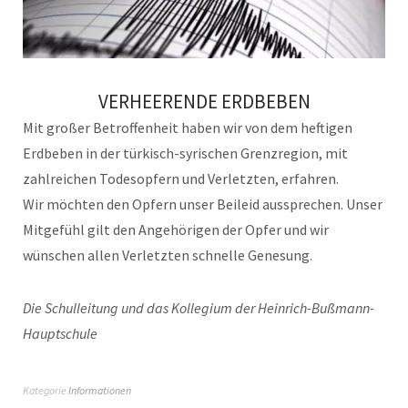
VERHEERENDE ERDBEBEN
Mit großer Betroffenheit haben wir von dem heftigen
Erdbeben in der türkisch-syrischen Grenzregion, mit
zahlreichen Todesopfern und Verletzten, erfahren.
Wir möchten den Opfern unser Beileid aussprechen. Unser
Mitgefühl gilt den Angehörigen der Opfer und wir
wünschen allen Verletzten schnelle Genesung.
Die Schulleitung und das Kollegium der Heinrich-Bußmann-
Hauptschule
Kategorie
Informationen