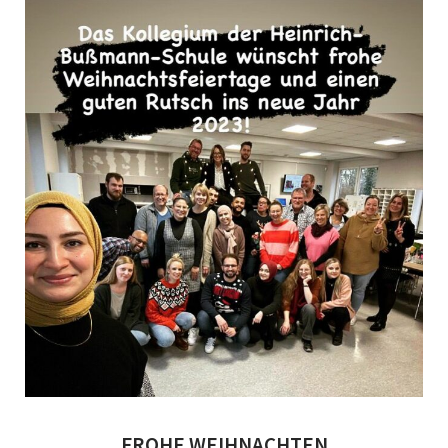
FROHE WEIHNACHTEN