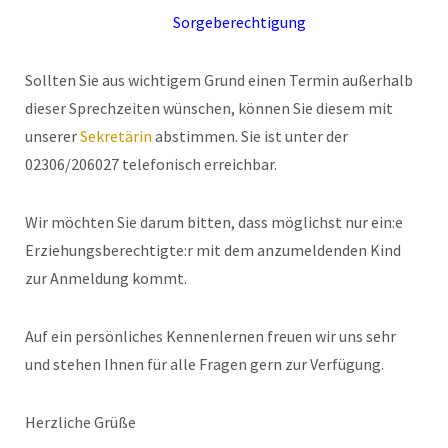
Sorgeberechtigung
Sollten Sie aus wichtigem Grund einen Termin außerhalb
dieser Sprechzeiten wünschen, können Sie diesem mit
unserer
Sekretärin
abstimmen. Sie ist unter der
02306/206027 telefonisch erreichbar.
Wir möchten Sie darum bitten, dass möglichst nur ein:e
Erziehungsberechtigte:r mit dem anzumeldenden Kind
zur Anmeldung kommt.
Auf ein persönliches Kennenlernen freuen wir uns sehr
und stehen Ihnen für alle Fragen gern zur Verfügung.
Herzliche Grüße