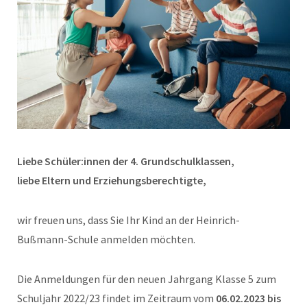
Liebe Schüler:innen der 4. Grundschulklassen,
liebe Eltern und Erziehungsberechtigte,
wir freuen uns, dass Sie Ihr Kind an der Heinrich-
Bußmann-Schule anmelden möchten.
Die Anmeldungen für den neuen Jahrgang Klasse 5 zum
Schuljahr 2022/23 findet im Zeitraum vom
06.02.2023 bis