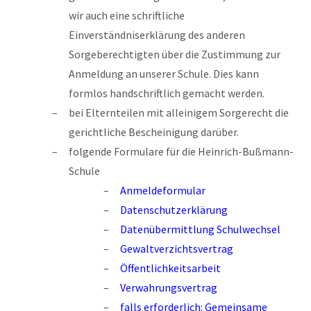
wir auch eine schriftliche
Einverständniserklärung des anderen
Sorgeberechtigten über die Zustimmung zur
Anmeldung an unserer Schule. Dies kann
formlos handschriftlich gemacht werden.
bei Elternteilen mit alleinigem Sorgerecht die
gerichtliche Bescheinigung darüber.
folgende Formulare für die Heinrich-Bußmann-
Schule
Anmeldeformular
Datenschutzerklärung
Datenübermittlung Schulwechsel
Gewaltverzichtsvertrag
Öffentlichkeitsarbeit
Verwahrungsvertrag
falls erforderlich:
Gemeinsame