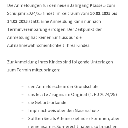
Die Anmeldungen für den neuen Jahrgang Klasse 5 zum
Schuljahr 2024/25 findet im Zeitraum vom
10.03.2025 bis
14.03.2025
statt. Eine Anmeldung kann nur nach
Terminvereinbarung erfolgen. Der Zeitpunkt der
Anmeldung hat keinen Einfluss auf die
Aufnahmewahrscheinlichkeit Ihres Kindes.
Zur Anmeldung Ihres Kindes sind folgende Unterlagen
zum Termin mitzubringen:
den Anmeldeschein der Grundschule
das letzte Zeugnis im Original (1. HJ 2024/25)
die Geburtsurkunde
Impfnachweis über den Maserschutz
Sollten Sie als Alleinerziehnde:r kommen, aber
gemeinsames Sorgerecht haben, so brauchen