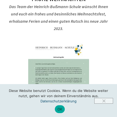
Das Team der Heinrich-Bußmann-Schule wünscht Ihnen
und euch ein frohes und besinnliches Weihnachtsfest,
erholsame Ferien und einen guten Rutsch ins neue Jahr
2023.
Diese Website benutzt Cookies. Wenn du die Website weiter
nutzt, gehen wir von deinem Einverständnis aus.
Datenschutzerklärung
OK