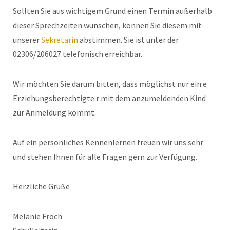
Sollten Sie aus wichtigem Grund einen Termin außerhalb
dieser Sprechzeiten wünschen, können Sie diesem mit
unserer
Sekretärin
abstimmen. Sie ist unter der
02306/206027 telefonisch erreichbar.
Wir möchten Sie darum bitten, dass möglichst nur ein:e
Erziehungsberechtigte:r mit dem anzumeldenden Kind
zur Anmeldung kommt.
Auf ein persönliches Kennenlernen freuen wir uns sehr
und stehen Ihnen für alle Fragen gern zur Verfügung.
Herzliche Grüße
Melanie Froch