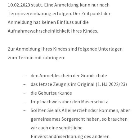
10.02.2023
statt. Eine Anmeldung kann nur nach
Terminvereinbarung erfolgen. Der Zeitpunkt der
Anmeldung hat keinen Einfluss auf die
Aufnahmewahrscheinlichkeit Ihres Kindes.
Zur Anmeldung Ihres Kindes sind folgende Unterlagen
zum Termin mitzubringen:
den Anmeldeschein der Grundschule
das letzte Zeugnis im Original (1. HJ 2022/23)
die Geburtsurkunde
Impfnachweis über den Maserschutz
Sollten Sie als Alleinerziehnde:r kommen, aber
gemeinsames Sorgerecht haben, so brauchen
wir auch eine schriftliche
Einverständniserklärung des anderen