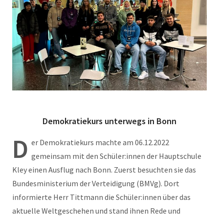
Demokratiekurs unterwegs in Bonn
D
er Demokratiekurs machte am 06.12.2022
gemeinsam mit den Schüler:innen der Hauptschule
Kley einen Ausflug nach Bonn. Zuerst besuchten sie das
Bundesministerium der Verteidigung (BMVg). Dort
informierte Herr Tittmann die Schüler:innen über das
aktuelle Weltgeschehen und stand ihnen Rede und