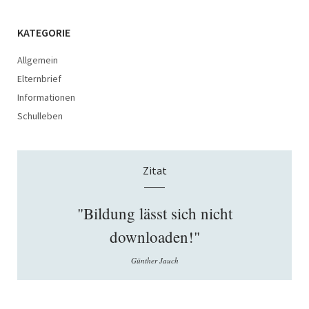
KATEGORIE
Allgemein
Elternbrief
Informationen
Schulleben
Zitat
"Bildung lässt sich nicht
downloaden!"
Günther Jauch