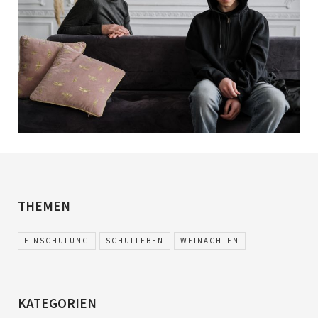
THEMEN
EINSCHULUNG
SCHULLEBEN
WEINACHTEN
KATEGORIEN