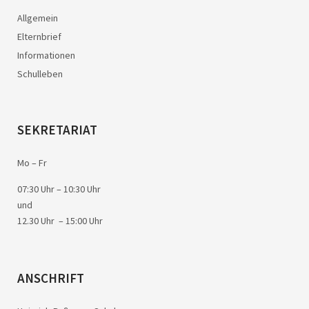
Allgemein
Elternbrief
Informationen
Schulleben
SEKRETARIAT
Mo – Fr
07:30 Uhr – 10:30 Uhr
und
12.30 Uhr – 15:00 Uhr
ANSCHRIFT