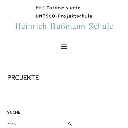
Heinrich-Bußmann-Schule
PROJEKTE
SUCHE