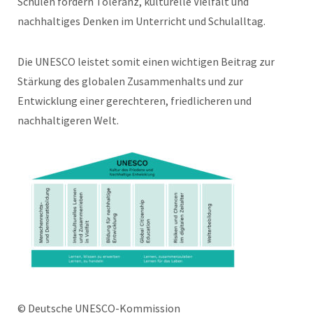
Schulen fördern Toleranz, kulturelle Vielfalt und
nachhaltiges Denken im Unterricht und Schulalltag.
Die UNESCO leistet somit einen wichtigen Beitrag zur
Stärkung des globalen Zusammenhalts und zur
Entwicklung einer gerechteren, friedlicheren und
nachhaltigeren Welt.
© Deutsche UNESCO-Kommission