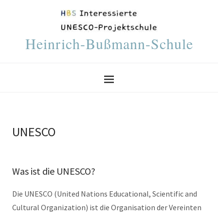
Heinrich-Bußmann-Schule
UNESCO
Was ist die UNESCO?
Die UNESCO (United Nations Educational, Scientific and
Cultural Organization) ist die Organisation der Vereinten