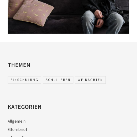
THEMEN
EINSCHULUNG
SCHULLEBEN
WEINACHTEN
KATEGORIEN
Allgemein
Elternbrief