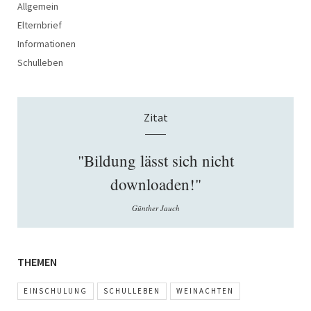
Allgemein
Elternbrief
Informationen
Schulleben
Zitat
"Bildung lässt sich nicht
downloaden!"
Günther Jauch
THEMEN
EINSCHULUNG
SCHULLEBEN
WEINACHTEN