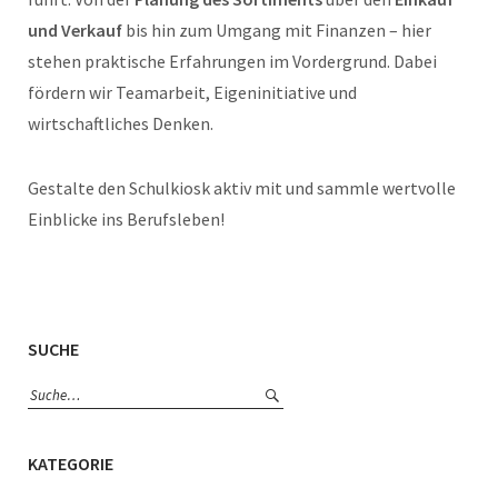
und Verkauf
bis hin zum Umgang mit Finanzen – hier
stehen praktische Erfahrungen im Vordergrund. Dabei
fördern wir Teamarbeit, Eigeninitiative und
wirtschaftliches Denken.
Gestalte den Schulkiosk aktiv mit und sammle wertvolle
Einblicke ins Berufsleben!
SUCHE
KATEGORIE