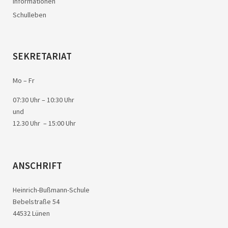
Informationen
Schulleben
SEKRETARIAT
Mo – Fr
07:30 Uhr – 10:30 Uhr
und
12.30 Uhr – 15:00 Uhr
ANSCHRIFT
Heinrich-Bußmann-Schule
Bebelstraße 54
44532 Lünen